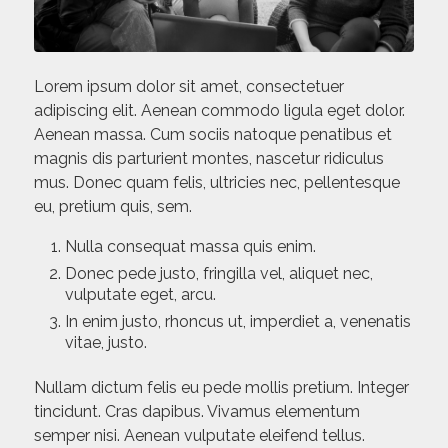
Lorem ipsum dolor sit amet, consectetuer
adipiscing elit. Aenean commodo ligula eget dolor.
Aenean massa. Cum sociis natoque penatibus et
magnis dis parturient montes, nascetur ridiculus
mus. Donec quam felis, ultricies nec, pellentesque
eu, pretium quis, sem.
Nulla consequat massa quis enim.
Donec pede justo, fringilla vel, aliquet nec,
vulputate eget, arcu.
In enim justo, rhoncus ut, imperdiet a, venenatis
vitae, justo.
Nullam dictum felis eu pede mollis pretium. Integer
tincidunt. Cras dapibus. Vivamus elementum
semper nisi. Aenean vulputate eleifend tellus.