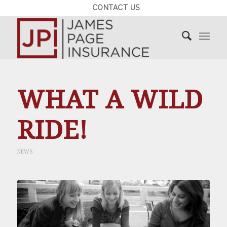
CONTACT US
WHAT A WILD
RIDE!
NEWS